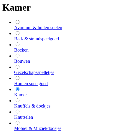
Kamer
Avontuur & buiten spelen
Bad- & strandspeelgoed
Boeken
Bouwen
Gezelschapsspelletjes
Houten speelgoed
Kamer
Knuffels & doekjes
Knutselen
Mobiel & Muziekdoosjes