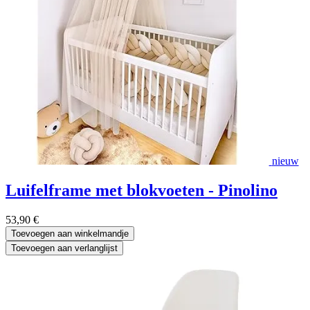
nieuw
Luifelframe met blokvoeten - Pinolino
53,90
€
Toevoegen aan winkelmandje
Toevoegen aan verlanglijst