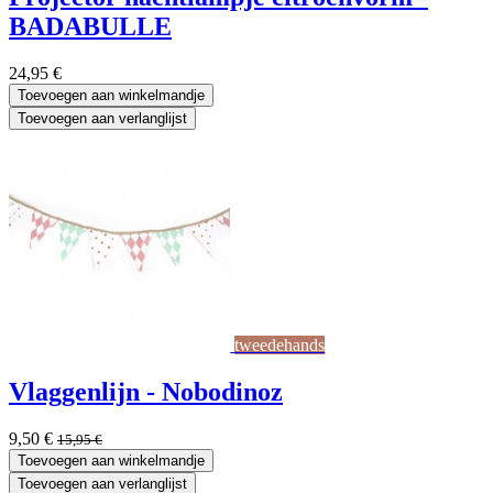
BADABULLE
24,95
€
Toevoegen aan winkelmandje
Toevoegen aan verlanglijst
tweedehands
Vlaggenlijn - Nobodinoz
9,50
€
15,95
€
Toevoegen aan winkelmandje
Toevoegen aan verlanglijst