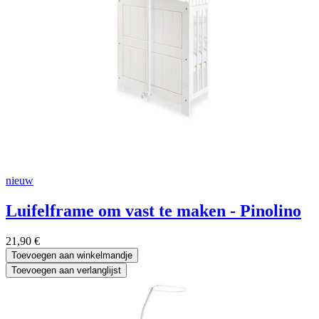
nieuw
Luifelframe om vast te maken - Pinolino
21,90
€
Toevoegen aan winkelmandje
Toevoegen aan verlanglijst