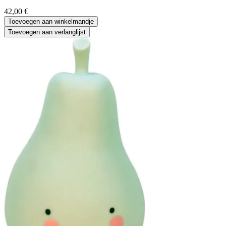
42,00
€
Toevoegen aan winkelmandje
Toevoegen aan verlanglijst