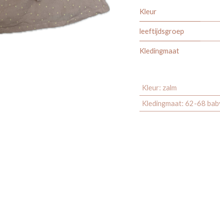
Kleur
leeftijdsgroep
Kledingmaat
Kleur
:
zalm
Kledingmaat
:
62-68 bab