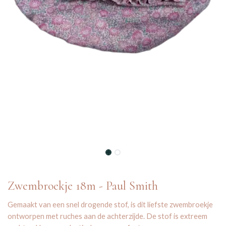
Zwembroekje 18m - Paul Smith
Gemaakt van een snel drogende stof, is dit liefste zwembroekje
ontworpen met ruches aan de achterzijde. De stof is extreem