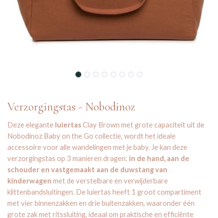
Verzorgingstas - Nobodinoz
Deze elegante
luiertas
Clay Brown met grote capaciteit uit de
Nobodinoz Baby on the Go collectie, wordt het ideale
accessoire voor alle wandelingen met je baby. Je kan deze
verzorgingstas op 3 manieren dragen:
in de hand, aan de
schouder en vastgemaakt aan de duwstang van
kinderwagen
met de verstelbare en verwijderbare
klittenbandsluitingen. De luiertas heeft 1 groot compartiment
met vier binnenzakken en drie buitenzakken, waaronder één
grote zak met ritssluiting, ideaal om praktische en efficiënte