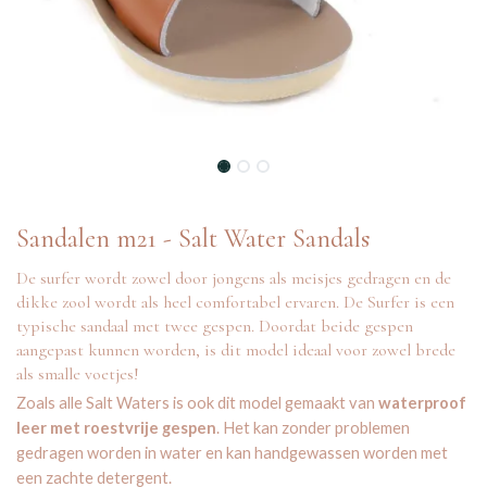
Sandalen m21 - Salt Water Sandals
De surfer wordt zowel door jongens als meisjes gedragen en de
dikke zool wordt als heel comfortabel ervaren. De Surfer is een
typische sandaal met twee gespen. Doordat beide gespen
aangepast kunnen worden, is dit model ideaal voor zowel brede
als smalle voetjes!
Zoals alle Salt Waters is ook dit model gemaakt van
waterproof
leer met roestvrije gespen
. Het kan zonder problemen
gedragen worden in water en kan handgewassen worden met
een zachte detergent.