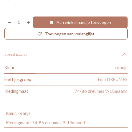
Aan winkelmandje toevoegen
Toevoegen aan verlanglijst
Specificaties
Kleur
oranje
leeftijdsgroep
+6m DREUMES
Kledingmaat
74-86 dreumes 9-18maand
Kleur
:
oranje
Kledingmaat
:
74-86 dreumes 9-18maand