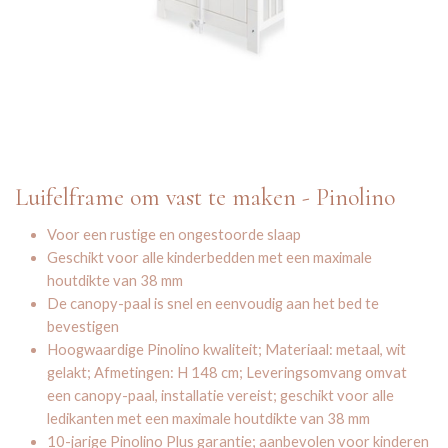
Luifelframe om vast te maken - Pinolino
Voor een rustige en ongestoorde slaap
Geschikt voor alle kinderbedden met een maximale
houtdikte van 38 mm
De canopy-paal is snel en eenvoudig aan het bed te
bevestigen
Hoogwaardige Pinolino kwaliteit; Materiaal: metaal, wit
gelakt; Afmetingen: H 148 cm; Leveringsomvang omvat
een canopy-paal, installatie vereist; geschikt voor alle
ledikanten met een maximale houtdikte van 38 mm
10-jarige Pinolino Plus garantie; aanbevolen voor kinderen