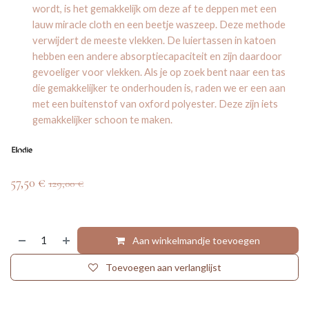
wordt, is het gemakkelijk om deze af te deppen met een
lauw miracle cloth en een beetje waszeep. Deze methode
verwijdert de meeste vlekken. De luiertassen in katoen
hebben een andere absorptiecapaciteit en zijn daardoor
gevoeliger voor vlekken. Als je op zoek bent naar een tas
die gemakkelijker te onderhouden is, raden we er een aan
met een buitenstof van oxford polyester. Deze zijn iets
gemakkelijker schoon te maken.
57,50
€
129,00
€
Aan winkelmandje toevoegen
Toevoegen aan verlanglijst