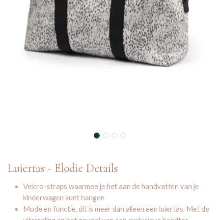
Luiertas - Elodie Details
Velcro-straps waarmee je het aan de handvatten van je
kinderwagen kunt hangen
Mode en functie, dit is meer dan alleen een luiertas. Met de