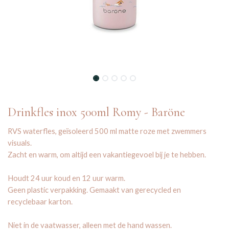
Drinkfles inox 500ml Romy - Baröne
RVS waterfles, geïsoleerd 500 ml matte roze met zwemmers
visuals.
Zacht en warm, om altijd een vakantiegevoel bij je te hebben.
Houdt 24 uur koud en 12 uur warm.
Geen plastic verpakking. Gemaakt van gerecycled en
recyclebaar karton.
Niet in de vaatwasser, alleen met de hand wassen.