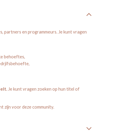
s, partners en programmeurs. Je kunt vragen
ke behoeftes,
drjifsbehoefte,
elt.
Je kunt vragen zoeken op hun titel of
nt zijn voor deze community.