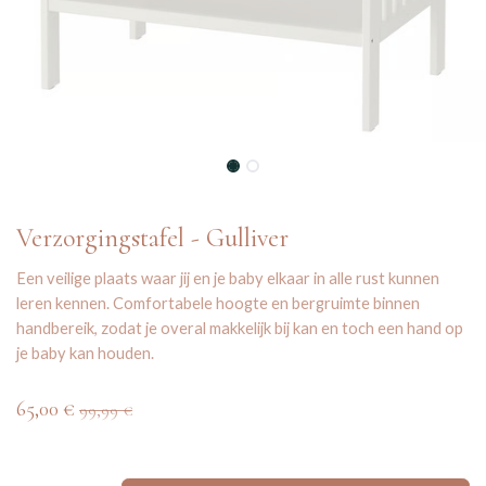
Verzorgingstafel - Gulliver
Een veilige plaats waar jij en je baby elkaar in alle rust kunnen
leren kennen. Comfortabele hoogte en bergruimte binnen
handbereik, zodat je overal makkelijk bij kan en toch een hand op
je baby kan houden.
65,00
€
99,99
€