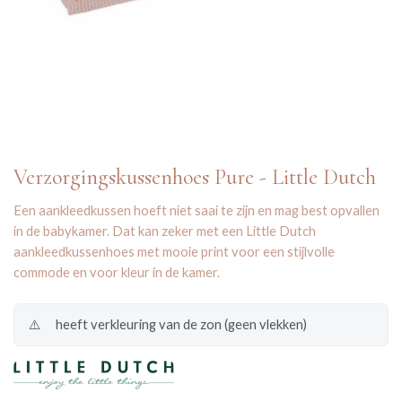
Verzorgingskussenhoes Pure - Little Dutch
Een aankleedkussen hoeft niet saai te zijn en mag best opvallen
in de babykamer. Dat kan zeker met een Little Dutch
aankleedkussenhoes met mooie print voor een stijlvolle
commode en voor kleur in de kamer.
⚠️
heeft verkleuring van de zon (geen vlekken)