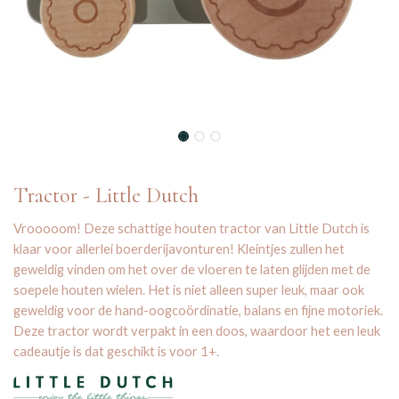
Tractor - Little Dutch
Vrooooom! Deze schattige houten tractor van Little Dutch is
klaar voor allerlei boerderijavonturen! Kleintjes zullen het
geweldig vinden om het over de vloeren te laten glijden met de
soepele houten wielen. Het is niet alleen super leuk, maar ook
geweldig voor de hand-oogcoördinatie, balans en fijne motoriek.
Deze tractor wordt verpakt in een doos, waardoor het een leuk
cadeautje is dat geschikt is voor 1+.