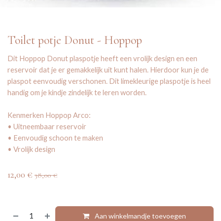
Toilet potje Donut - Hoppop
Dit Hoppop Donut plaspotje heeft een vrolijk design en een
reservoir dat je er gemakkelijk uit kunt halen. Hierdoor kun je de
plaspot eenvoudig verschonen. Dit limekleurige plaspotje is heel
handig om je kindje zindelijk te leren worden.
Kenmerken Hoppop Arco:
• Uitneembaar reservoir
• Eenvoudig schoon te maken
• Vrolijk design
12,00
€
38,00
€
Aan winkelmandje toevoegen