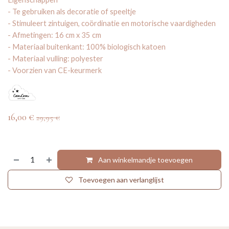
- Te gebruiken als decoratie of speeltje
- Stimuleert zintuigen, coördinatie en motorische vaardigheden
- Afmetingen: 16 cm x 35 cm
- Materiaal buitenkant: 100% biologisch katoen
- Materiaal vulling: polyester
- Voorzien van CE-keurmerk
16,00
€
29,95
€
Aan winkelmandje toevoegen
Toevoegen aan verlanglijst