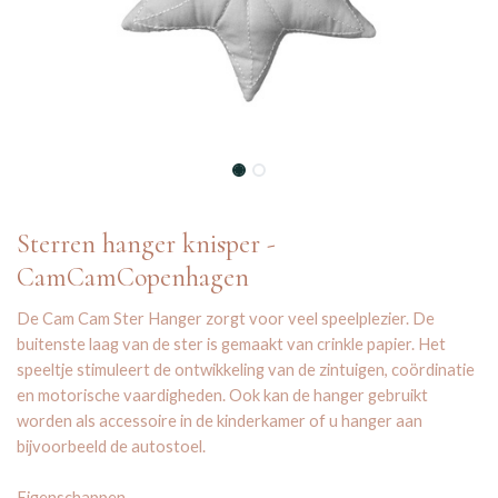
Sterren hanger knisper -
CamCamCopenhagen
De Cam Cam Ster Hanger zorgt voor veel speelplezier. De
buitenste laag van de ster is gemaakt van crinkle papier. Het
speeltje stimuleert de ontwikkeling van de zintuigen, coördinatie
en motorische vaardigheden. Ook kan de hanger gebruikt
worden als accessoire in de kinderkamer of u hanger aan
bijvoorbeeld de autostoel.
Eigenschappen