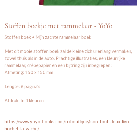
Stoffen boekje met rammelaar - YoYo
Stoffen boek • Mijn zachte rammelaar boek
Met dit mooie stoffen boek zal de kleine zich urenlang vermaken,
zowel thuis als in de auto. Prachtige illustraties, een kleurrijke
rammelaar, crêpepapier en een bijtring zijn inbegrepen!
Afmeting: 150 x 150 mm
Lengte: 8 pagina's
Afdruk: In 4 kleuren
https://www.yoyo-books.com/fr/boutique/mon-tout-doux-livre-
hochet-la-vache/