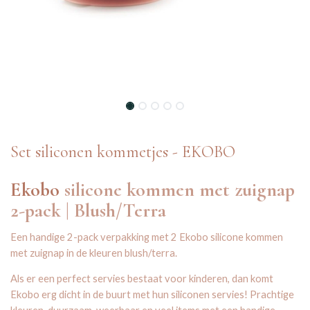
Set siliconen kommetjes - EKOBO
Ekobo
silicone kommen met zuignap
2-pack | Blush/Terra
Een handige 2-pack verpakking met 2 Ekobo silicone kommen
met zuignap in de kleuren blush/terra.
Als er een perfect servies bestaat voor kinderen, dan komt
Ekobo erg dicht in de buurt met hun siliconen servies! Prachtige