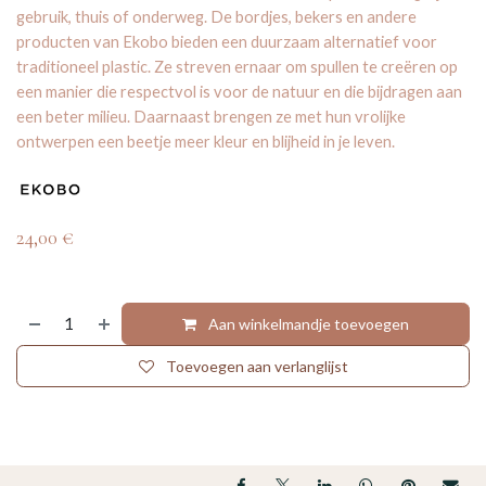
gebruik, thuis of onderweg. De bordjes, bekers en andere
producten van Ekobo bieden een duurzaam alternatief voor
traditioneel plastic. Ze streven ernaar om spullen te creëren op
een manier die respectvol is voor de natuur en die bijdragen aan
een beter milieu. Daarnaast brengen ze met hun vrolijke
ontwerpen een beetje meer kleur en blijheid in je leven.
24,00
€
Aan winkelmandje toevoegen
Toevoegen aan verlanglijst