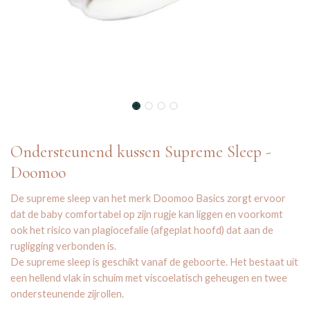
Ondersteunend kussen Supreme Sleep -
Doomoo
De supreme sleep van het merk Doomoo Basics zorgt ervoor
dat de baby comfortabel op zijn rugje kan liggen en voorkomt
ook het risico van plagiocefalie (afgeplat hoofd) dat aan de
rugligging verbonden is.
De supreme sleep is geschikt vanaf de geboorte. Het bestaat uit
een hellend vlak in schuim met viscoelatisch geheugen en twee
ondersteunende zijrollen.