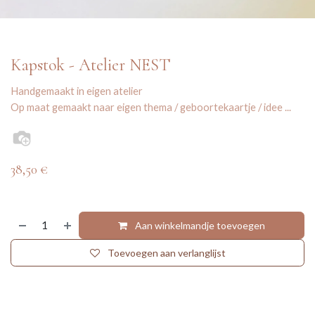
Kapstok - Atelier NEST
Handgemaakt in eigen atelier
Op maat gemaakt naar eigen thema / geboortekaartje / idee ...
38,50
€
Aan winkelmandje toevoegen
Toevoegen aan verlanglijst