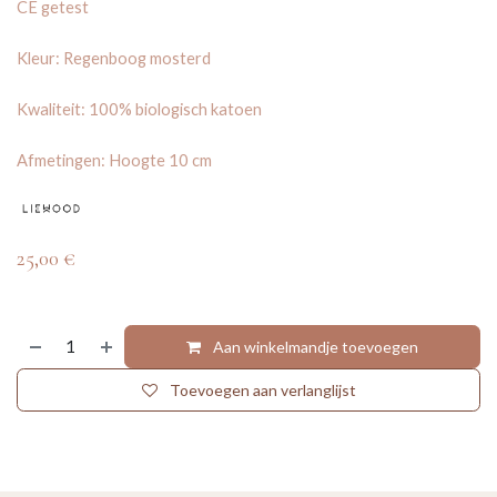
CE getest
Kleur: Regenboog mosterd
Kwaliteit: 100% biologisch katoen
Afmetingen: Hoogte 10 cm
25,00
€
Aan winkelmandje toevoegen
Toevoegen aan verlanglijst