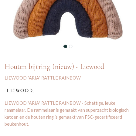
Houten bijtring (nieuw) - Liewood
LIEWOOD "ARIA" RATTLE RAINBOW
LIEWOOD "ARIA" RATTLE RAINBOW - Schattige, leuke
rammelaar. De rammelaar is gemaakt van superzacht biologisch
katoen en de houten ring is gemaakt van FSC-gecertificeerd
beukenhout.