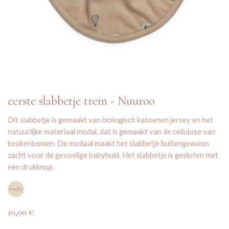
eerste slabbetje trein - Nuuroo
Dit slabbetje is gemaakt van biologisch katoenen jersey en het
natuurlijke materiaal modal, dat is gemaakt van de cellulose van
beukenbomen. De modaal maakt het slabbetje buitengewoon
zacht voor de gevoelige babyhuid. Het slabbetje is gesloten met
een drukknop.
10,00
€