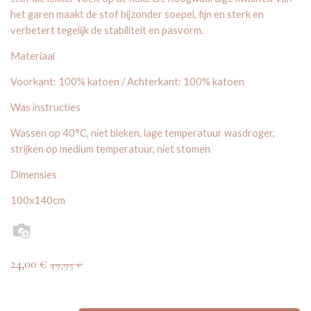
het garen maakt de stof bijzonder soepel, fijn en sterk en
verbetert tegelijk de stabiliteit en pasvorm.
Materiaal
Voorkant: 100% katoen / Achterkant: 100% katoen
Was instructies
Wassen op 40°C, niet bleken, lage temperatuur wasdroger,
strijken op medium temperatuur, niet stomen
Dimensies
100x140cm
24,00
€
49,95
€