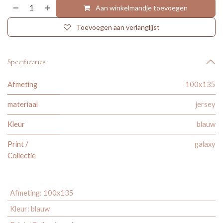
Aan winkelmandje toevoegen
Toevoegen aan verlanglijst
Specificaties
Afmeting
100x135
materiaal
jersey
Kleur
blauw
Print /
galaxy
Collectie
Afmeting
:
100x135
Kleur
:
blauw