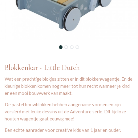
Blokkenkar - Little Dutch
Wat een prachtige blokjes zitten er in dit blokkenwagentje. En de
kleurige blokken komen nog meer tot hun recht wanneer je kind
er een mooi bouwwerk van maakt.
De pastel bouwblokken hebben aangename vormen en zijn
versierd met leuke dessins uit de Adventure serie. Dit tijdloze
houten wagentje gaat eeuwig mee!
Een echte aanrader voor creative kids van 1 jaar en ouder.