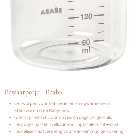
Bewaarpotje - Beaba
Ontworpen voor het invriezen en opwarmen van
etenswaren in de Babycook.
Uiterst praktisch voor op reis en dagelijks gebruik.
De potjes passen in elkaar voor optimale ruimtewinst.
Duidelijke maatverdeling voor een eenvoudige dosering.