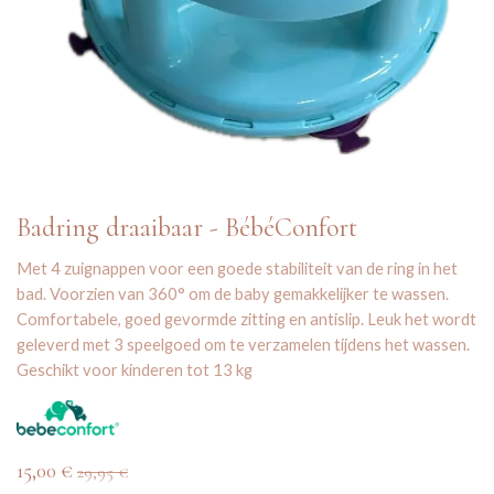
Badring draaibaar - BébéConfort
Met 4 zuignappen voor een goede stabiliteit van de ring in het
bad. Voorzien van 360° om de baby gemakkelijker te wassen.
Comfortabele, goed gevormde zitting en antislip. Leuk het wordt
geleverd met 3 speelgoed om te verzamelen tijdens het wassen.
Geschikt voor kinderen tot 13 kg
15,00
€
29,95
€