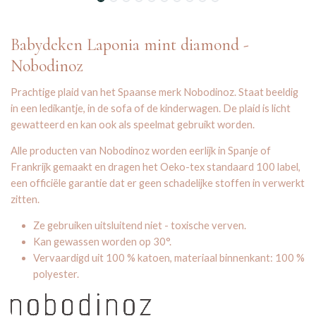
Babydeken Laponia mint diamond -
Nobodinoz
Prachtige plaid van het Spaanse merk Nobodinoz. Staat beeldig
in een ledikantje, in de sofa of de kinderwagen. De plaid is licht
gewatteerd en kan ook als speelmat gebruikt worden.
Alle producten van Nobodinoz worden eerlijk in Spanje of
Frankrijk gemaakt en dragen het Oeko-tex standaard 100 label,
een officiële garantie dat er geen schadelijke stoffen in verwerkt
zitten.
Ze gebruiken uitsluitend niet - toxische verven.
Kan gewassen worden op 30°.
Vervaardigd uit 100 % katoen, materiaal binnenkant: 100 %
polyester.