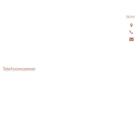
no
Telefoonnummer