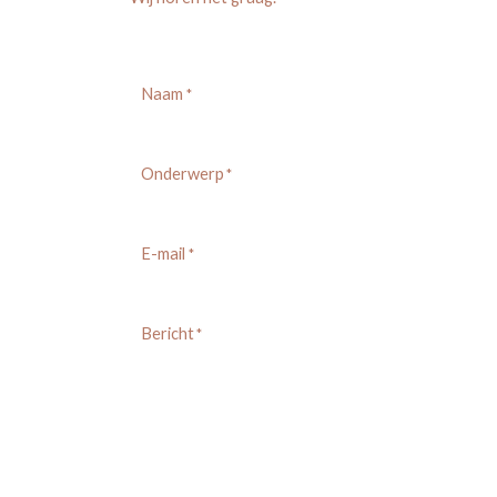
Naam
*
Onderwerp
*
E-mail
*
Bericht
*