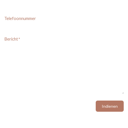
Telefoonnummer
Bericht
*
Indienen