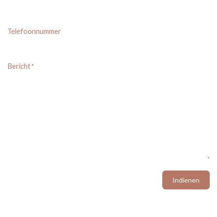
Telefoonnummer
Bericht
*
Indienen