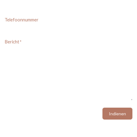
Telefoonnummer
Bericht
*
Indienen