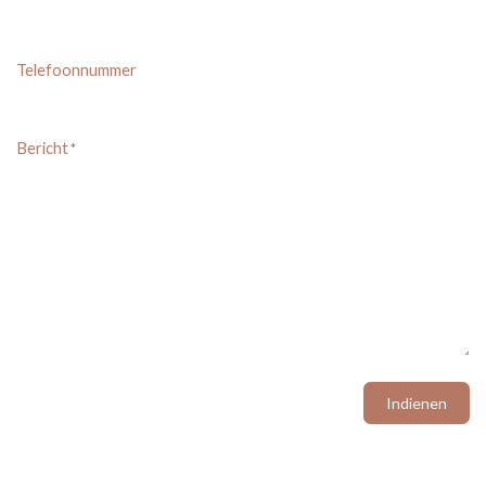
Telefoonnummer
Bericht
*
Indienen