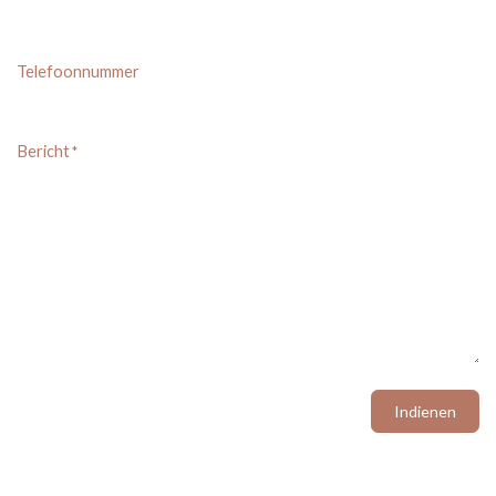
Telefoonnummer
Bericht
*
Indienen