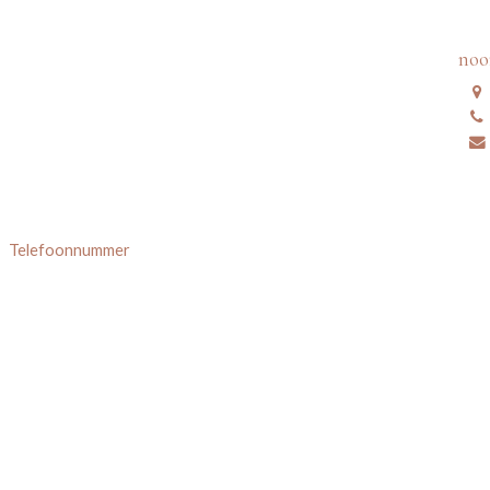
no
Telefoonnummer