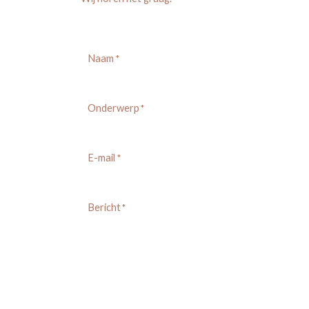
Naam
*
Onderwerp
*
E-mail
*
Bericht
*