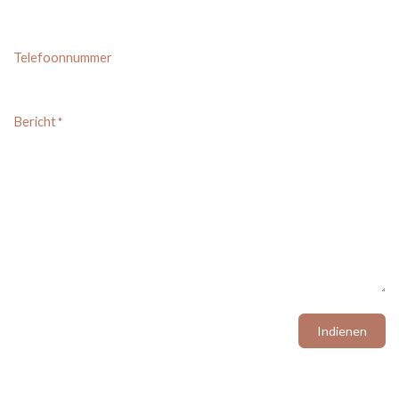
Telefoonnummer
Bericht
*
Indienen