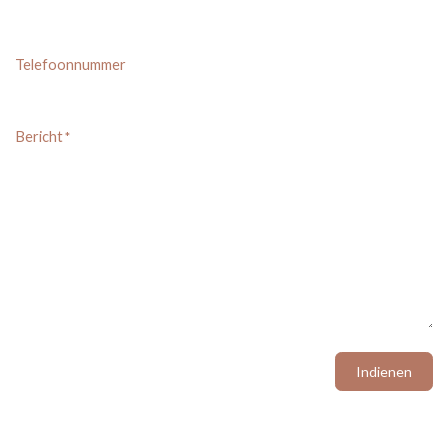
Telefoonnummer
Bericht
*
Indienen