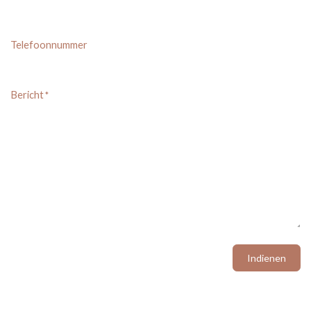
Telefoonnummer
Bericht
*
Indienen